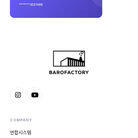
COMPANY
연합시스템